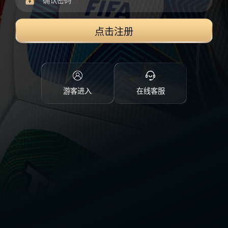
点击注册
游客进入
在线客服